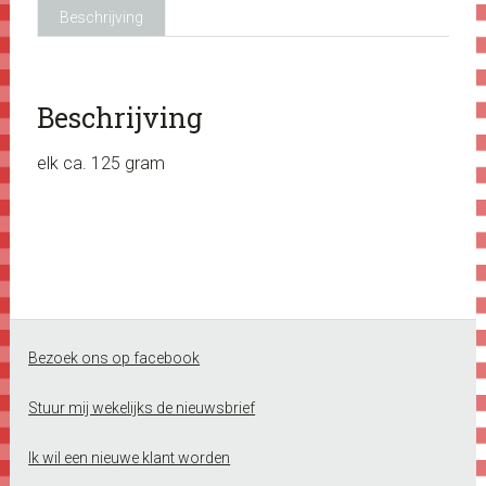
Beschrijving
Beschrijving
elk ca. 125 gram
Footer
Bezoek ons op facebook
Stuur mij wekelijks de nieuwsbrief
Ik wil een nieuwe klant worden