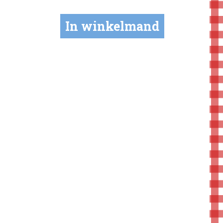
In winkelmand