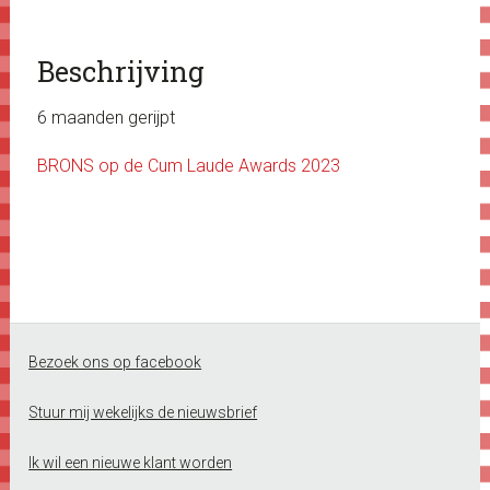
Beschrijving
6 maanden gerijpt
BRONS op de Cum Laude Awards 2023
Footer
Bezoek ons op facebook
Stuur mij wekelijks de nieuwsbrief
Ik wil een nieuwe klant worden