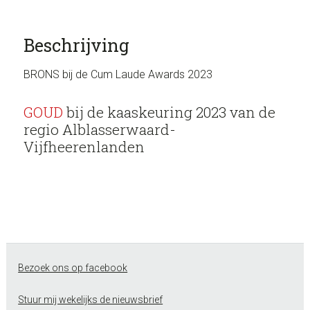
Beschrijving
BRONS bij de Cum Laude Awards 2023
GOUD
bij de kaaskeuring 2023 van de
regio Alblasserwaard-
Vijfheerenlanden
Footer
Bezoek ons op facebook
Stuur mij wekelijks de nieuwsbrief