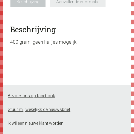
Beschrijving
Aanvullende informatie
Beschrijving
400 gram, geen halfjes mogelijk
Footer
Bezoek ons op facebook
Stuur mij wekelijks de nieuwsbrief
Ik wil een nieuwe klant worden