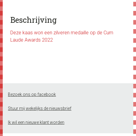
Beschrijving
Deze kaas won een zilveren medaille op de Cum
Laude Awards 2022
Footer
Bezoek ons op facebook
Stuur mij wekelijks de nieuwsbrief
Ik wil een nieuwe klant worden