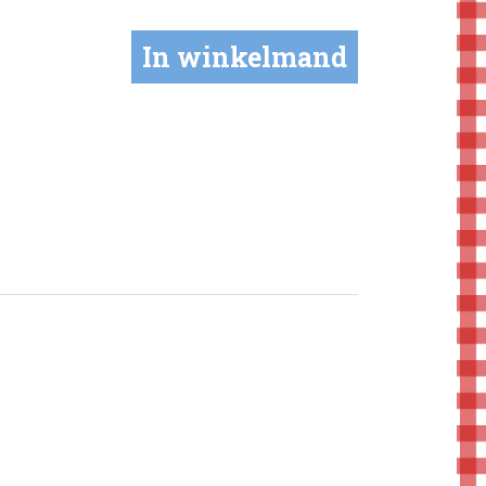
In winkelmand