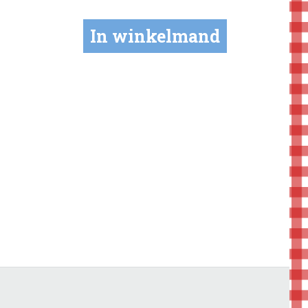
In winkelmand