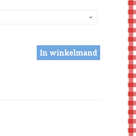
In winkelmand