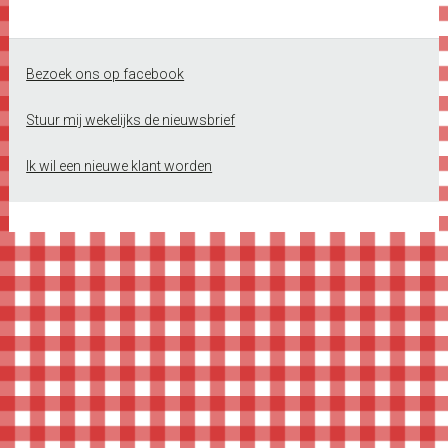
Footer
Bezoek ons op facebook
Stuur mij wekelijks de nieuwsbrief
Ik wil een nieuwe klant worden