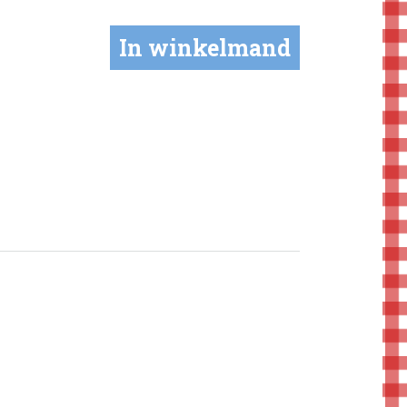
In winkelmand