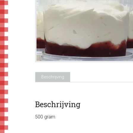
Beschrijving
Beschrijving
500 gram