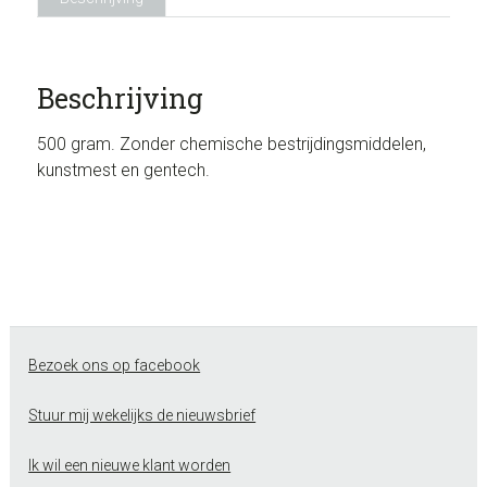
Beschrijving
500 gram. Zonder chemische bestrijdingsmiddelen,
kunstmest en gentech.
Footer
Bezoek ons op facebook
Stuur mij wekelijks de nieuwsbrief
Ik wil een nieuwe klant worden