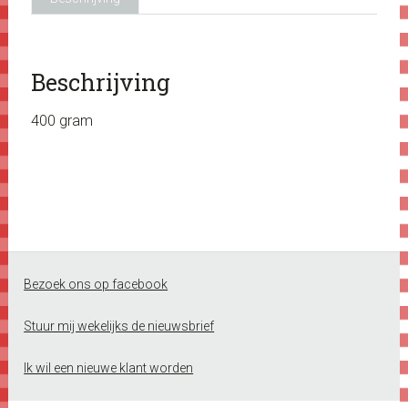
Beschrijving
400 gram
Footer
Bezoek ons op facebook
Stuur mij wekelijks de nieuwsbrief
Ik wil een nieuwe klant worden