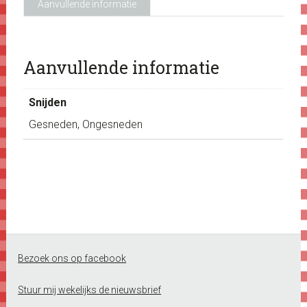
Aanvullende informatie
Aanvullende informatie
Snijden
Gesneden, Ongesneden
Footer
Bezoek ons op facebook
Stuur mij wekelijks de nieuwsbrief