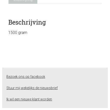
Beschrijving
1500 gram
Footer
Bezoek ons op facebook
Stuur mij wekelijks de nieuwsbrief
Ik wil een nieuwe klant worden