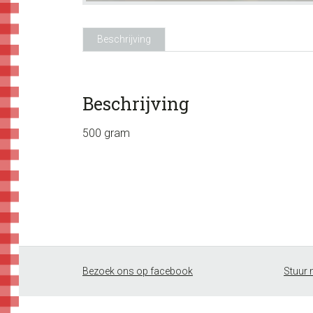
Beschrijving
Beschrijving
500 gram
Footer
Bezoek ons op facebook
Stuur 