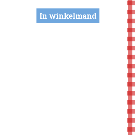
In winkelmand