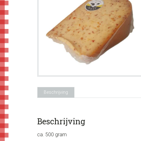
Beschrijving
Beschrijving
ca. 500 gram