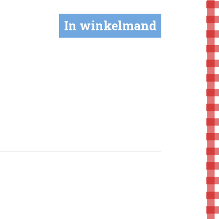
In winkelmand