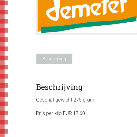
Beschrijving
Beschrijving
Geschat gewicht 275 gram
Prijs per kilo EUR 17,60