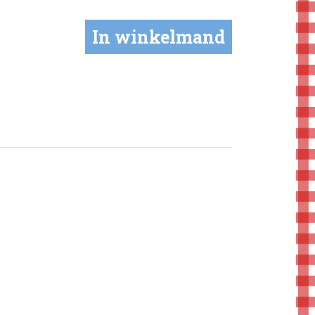
In winkelmand