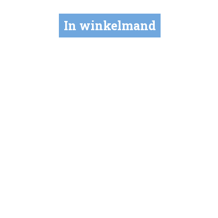
In winkelmand