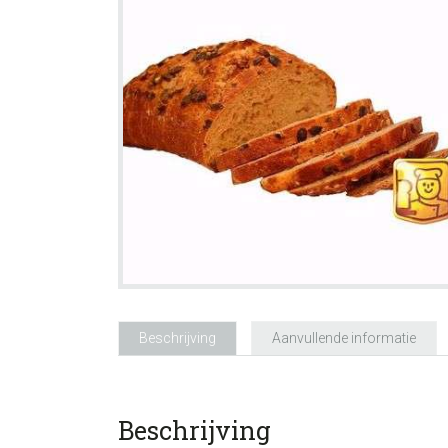
Beschrijving
Aanvullende informatie
Beschrijving