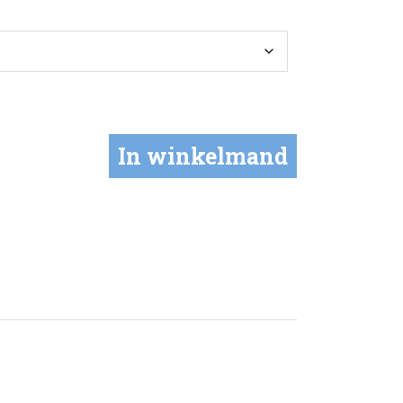
In winkelmand