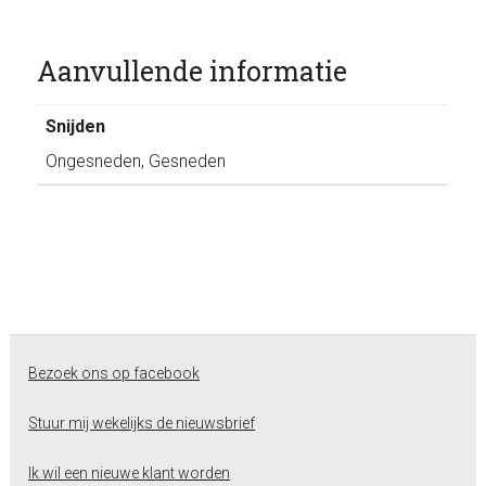
Aanvullende informatie
Snijden
Ongesneden, Gesneden
Footer
Bezoek ons op facebook
Stuur mij wekelijks de nieuwsbrief
Ik wil een nieuwe klant worden