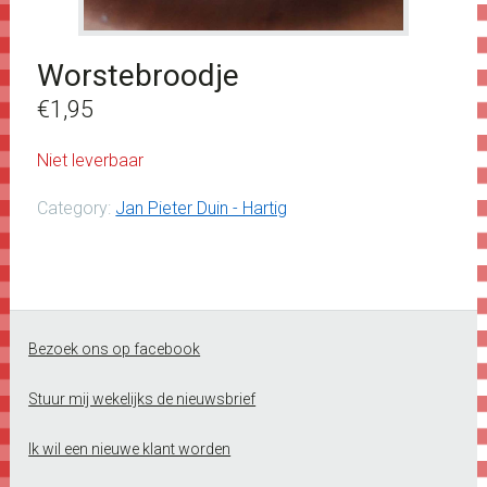
Worstebroodje
€
1,95
Niet leverbaar
Category:
Jan Pieter Duin - Hartig
Footer
Bezoek ons op facebook
Stuur mij wekelijks de nieuwsbrief
Ik wil een nieuwe klant worden