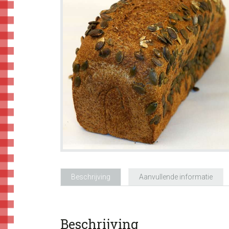
Beschrijving
Aanvullende informatie
Beschrijving