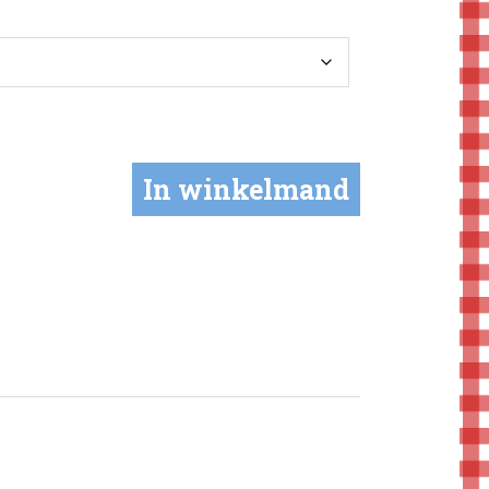
In winkelmand