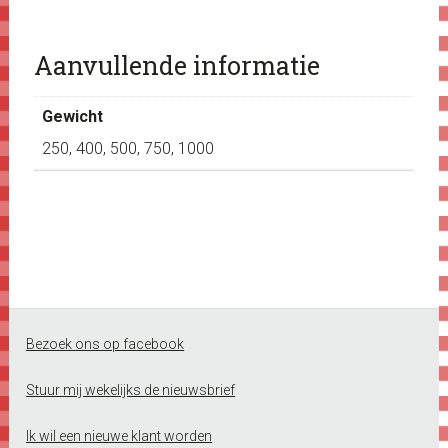
Aanvullende informatie
Gewicht
250, 400, 500, 750, 1000
Footer
Bezoek ons op facebook
Stuur mij wekelijks de nieuwsbrief
Ik wil een nieuwe klant worden